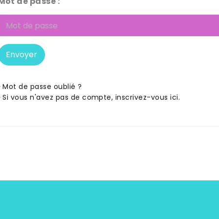
Mot de passe :
Envoyer
Mot de passe oublié ?
Si vous n'avez pas de compte, inscrivez-vous ici.