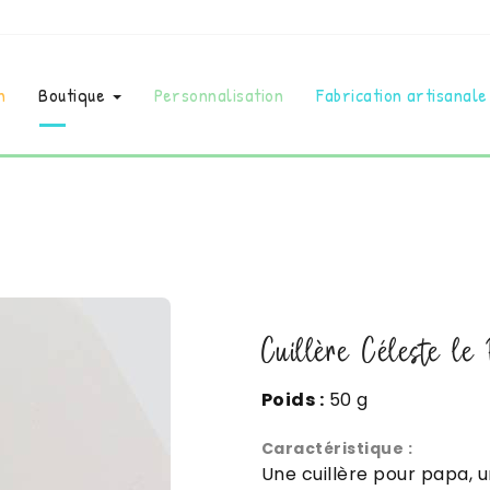
n
Boutique
Personnalisation
Fabrication artisanale
Cuillère Céleste le 
Poids :
50 g
Caractéristique :
Une cuillère pour papa, 