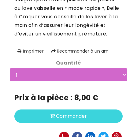
au lave vaisselle en « mode rapide », Belle
à Croquer vous conseille de les laver à la
main afin d’assurer leur longévité et
d’éviter un vieillissement prématuré.
Imprimer
Recommander à un ami
Quantité
Prix à la pièce :
8,00
€
Commander