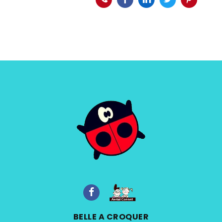
BELLE A CROQUER