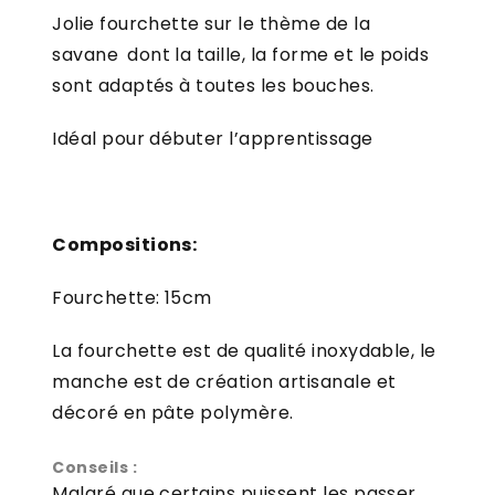
Jolie fourchette sur le thème de la
savane
dont la taille, la forme et le poids
sont adaptés à toutes les bouches.
Idéal pour débuter l’apprentissage
Compositions:
Fourchette: 15cm
La fourchette est de qualité inoxydable, le
manche est de création artisanale et
décoré en pâte polymère.
Conseils :
Malgré que certains puissent les passer