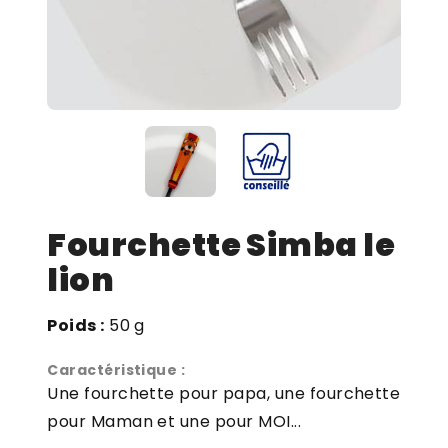
Fourchette Simba le
lion
Poids :
50 g
Caractéristique :
Une fourchette pour papa, une fourchette
pour Maman et une pour MOI...